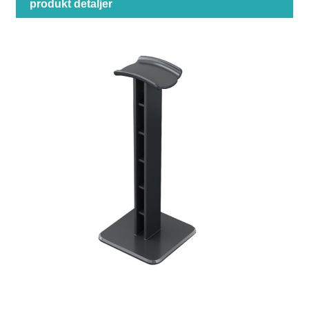
produkt detaljer