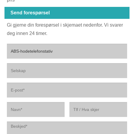
Send forespørsel
Gi gjerne din forespørsel i skjemaet nedenfor. Vi svarer
deg innen 24 timer.