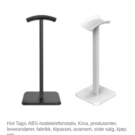
Hot Tags: ABS-hodetelefonstativ, Kina, produsenter,
leverandører, fabrikk, tilpasset, avansert, siste salg, kjøp,
pris