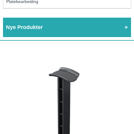
Platebearbeiding
Nye Produkter